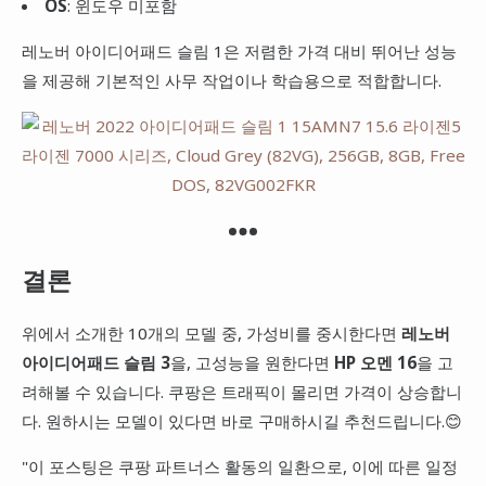
OS
: 윈도우 미포함
레노버 아이디어패드 슬림 1은 저렴한 가격 대비 뛰어난 성능
을 제공해 기본적인 사무 작업이나 학습용으로 적합합니다.
결론
위에서 소개한 10개의 모델 중, 가성비를 중시한다면
레노버
아이디어패드 슬림 3
을, 고성능을 원한다면
HP 오멘 16
을 고
려해볼 수 있습니다. 쿠팡은 트래픽이 몰리면 가격이 상승합니
다. 원하시는 모델이 있다면 바로 구매하시길 추천드립니다.😊
"이 포스팅은 쿠팡 파트너스 활동의 일환으로, 이에 따른 일정