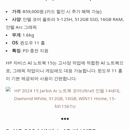
가격
: 859,000원 (카드 할인 시 추가 혜택 가능)
사양
: 인텔 코어 울트라 5-125H, 512GB SSD, 16GB RAM,
인텔 Arc 그래픽
무게
: 1.6kg
OS
: 윈도우 11 홈
특징
: PD 충전 지원
HP 자비스 AI 노트북 15는 고사양 작업에 적합한 AI 노트북으
로, 그래픽 작업이나 게임에도 대응 가능합니다. 윈도우 11 홈
이 기본 제공되어 사용이 간편합니다.