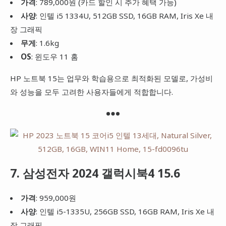
가격
: 789,000원 (카드 할인 시 추가 혜택 가능)
사양
: 인텔 i5 1334U, 512GB SSD, 16GB RAM, Iris Xe 내
장 그래픽
무게
: 1.6kg
OS
: 윈도우 11 홈
HP 노트북 15는 업무와 학습용으로 최적화된 모델로, 가성비
와 성능을 모두 고려한 사용자들에게 적합합니다.
7. 삼성전자 2024 갤럭시북4 15.6
가격
: 959,000원
사양
: 인텔 i5-1335U, 256GB SSD, 16GB RAM, Iris Xe 내
장 그래픽