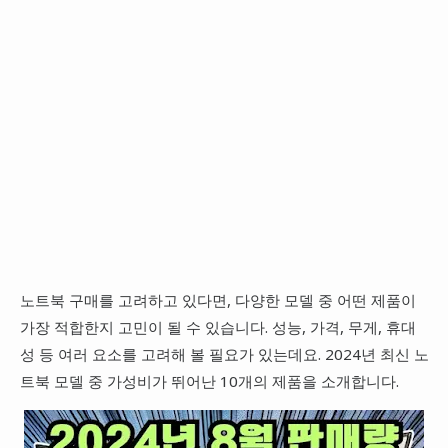
노트북 구매를 고려하고 있다면, 다양한 모델 중 어떤 제품이
가장 적합한지 고민이 될 수 있습니다. 성능, 가격, 무게, 휴대
성 등 여러 요소를 고려해 볼 필요가 있는데요. 2024년 최신 노
트북 모델 중 가성비가 뛰어난 10개의 제품을 소개합니다.