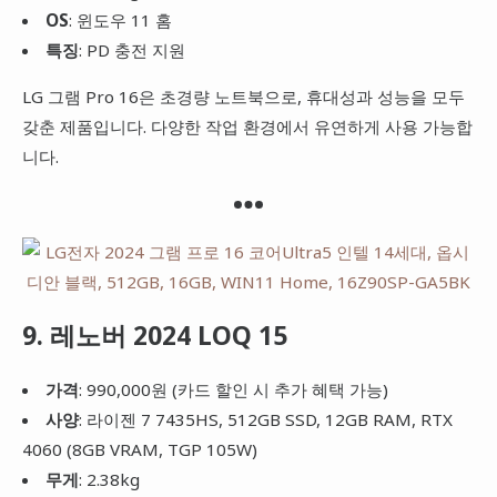
OS
: 윈도우 11 홈
특징
: PD 충전 지원
LG 그램 Pro 16은 초경량 노트북으로, 휴대성과 성능을 모두
갖춘 제품입니다. 다양한 작업 환경에서 유연하게 사용 가능합
니다.
9. 레노버 2024 LOQ 15
가격
: 990,000원 (카드 할인 시 추가 혜택 가능)
사양
: 라이젠 7 7435HS, 512GB SSD, 12GB RAM, RTX
4060 (8GB VRAM, TGP 105W)
무게
: 2.38kg