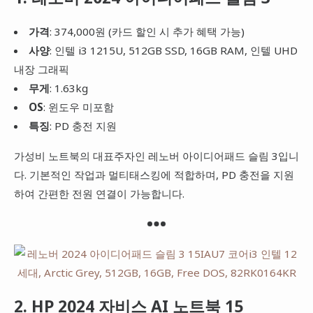
가격
: 374,000원 (카드 할인 시 추가 혜택 가능)
사양
: 인텔 i3 1215U, 512GB SSD, 16GB RAM, 인텔 UHD
내장 그래픽
무게
: 1.63kg
OS
: 윈도우 미포함
특징
: PD 충전 지원
가성비 노트북의 대표주자인 레노버 아이디어패드 슬림 3입니
다. 기본적인 작업과 멀티태스킹에 적합하며, PD 충전을 지원
하여 간편한 전원 연결이 가능합니다.
2. HP 2024 자비스 AI 노트북 15