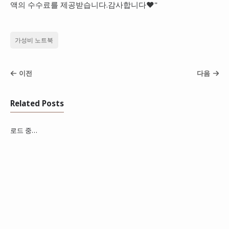
액의 수수료를 제공받습니다.감사합니다❤️"
가성비 노트북
이전
다음
Related Posts
로드 중…