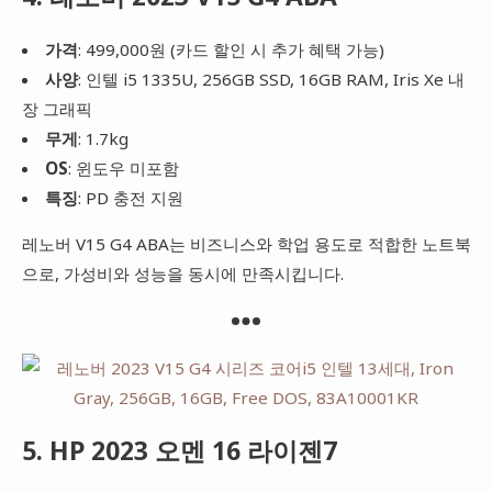
가격
: 499,000원 (카드 할인 시 추가 혜택 가능)
사양
: 인텔 i5 1335U, 256GB SSD, 16GB RAM, Iris Xe 내
장 그래픽
무게
: 1.7kg
OS
: 윈도우 미포함
특징
: PD 충전 지원
레노버 V15 G4 ABA는 비즈니스와 학업 용도로 적합한 노트북
으로, 가성비와 성능을 동시에 만족시킵니다.
5. HP 2023 오멘 16 라이젠7