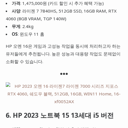
가격
: 1,475,000원 (카드 할인 시 추가 혜택 가능)
사양
: 라이젠 7 7840HS, 512GB SSD, 16GB RAM, RTX
4060 (8GB VRAM, TGP 140W)
무게
: 2.4kg
OS
: 윈도우 11 홈
HP 오멘 16은 게임과 고성능 작업을 동시에 처리하고자 하는
유저들에게 추천됩니다. 높은 성능과 대용량 작업도 문제없이
소화할 수 있습니다.
6. HP 2023 노트북 15 13세대 i5 버전