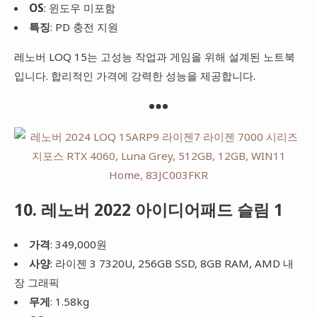
OS
: 윈도우 미포함
특징
: PD 충전 지원
레노버 LOQ 15는 고성능 작업과 게임을 위해 설계된 노트북
입니다. 합리적인 가격에 강력한 성능을 제공합니다.
10. 레노버 2022 아이디어패드 슬림 1
가격
: 349,000원
사양
: 라이젠 3 7320U, 256GB SSD, 8GB RAM, AMD 내
장 그래픽
무게
: 1.58kg