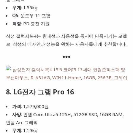
무게
: 1.55kg
OS
: 윈도우 11 포함
특징
: PD 충전 지원
삼성 갤럭시북4는 휴대성과 사용성을 동시에 만족시키는 모델
로, 삼성의 디자인과 성능을 원하는 사용자들에게 추천합니다.
8. LG전자 그램 Pro 16
가격
: 1,579,000원
사양
: 인텔 Core Ultra5 125H, 512GB SSD, 16GB RAM,
인텔 Arc 그래픽
무게
: 1.19kg