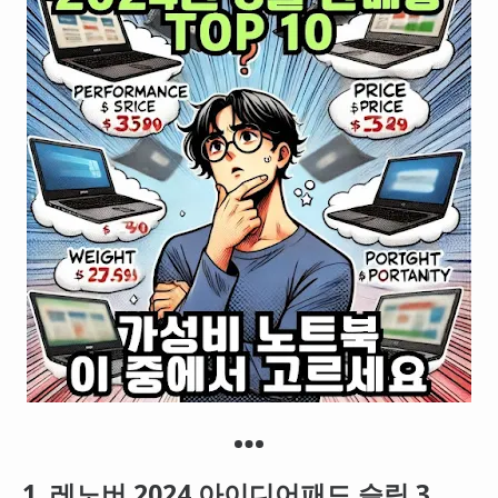
1. 레노버 2024 아이디어패드 슬림 3