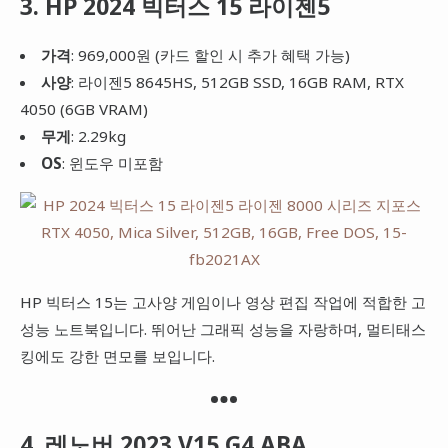
3. HP 2024 빅터스 15 라이젠5
가격
: 969,000원 (카드 할인 시 추가 혜택 가능)
사양
: 라이젠5 8645HS, 512GB SSD, 16GB RAM, RTX
4050 (6GB VRAM)
무게
: 2.29kg
OS
: 윈도우 미포함
HP 빅터스 15는 고사양 게임이나 영상 편집 작업에 적합한 고
성능 노트북입니다. 뛰어난 그래픽 성능을 자랑하며, 멀티태스
킹에도 강한 면모를 보입니다.
4. 레노버 2023 V15 G4 ABA