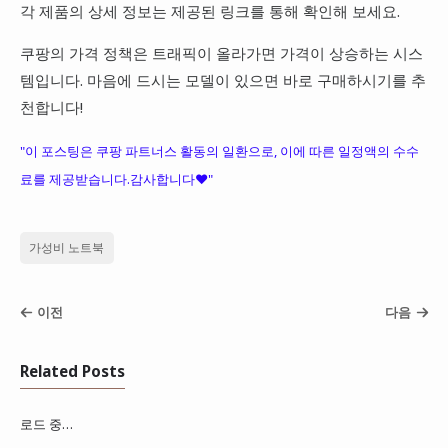
각 제품의 상세 정보는 제공된 링크를 통해 확인해 보세요.
쿠팡의 가격 정책은 트래픽이 올라가면 가격이 상승하는 시스
템입니다. 마음에 드시는 모델이 있으면 바로 구매하시기를 추
천합니다!
"이 포스팅은 쿠팡 파트너스 활동의 일환으로, 이에 따른 일정액의 수수
료를 제공받습니다.감사합니다❤️"
가성비 노트북
이전
다음
Related Posts
로드 중…