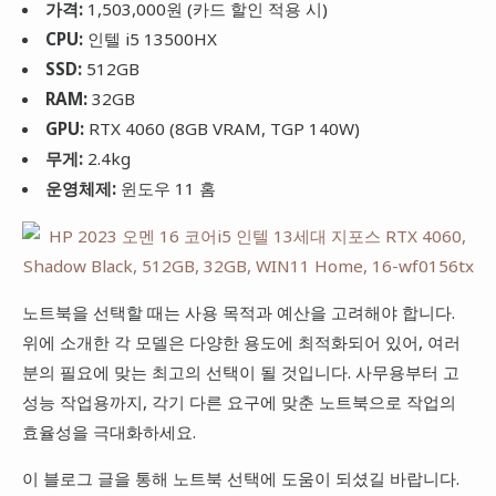
가격:
1,503,000원 (카드 할인 적용 시)
CPU:
인텔 i5 13500HX
SSD:
512GB
RAM:
32GB
GPU:
RTX 4060 (8GB VRAM, TGP 140W)
무게:
2.4kg
운영체제:
윈도우 11 홈
노트북을 선택할 때는 사용 목적과 예산을 고려해야 합니다.
위에 소개한 각 모델은 다양한 용도에 최적화되어 있어, 여러
분의 필요에 맞는 최고의 선택이 될 것입니다. 사무용부터 고
성능 작업용까지, 각기 다른 요구에 맞춘 노트북으로 작업의
효율성을 극대화하세요.
이 블로그 글을 통해 노트북 선택에 도움이 되셨길 바랍니다.