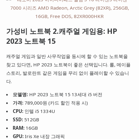
가성비 노트북 2.캐주얼 게임용: HP
2023 노트북 15
캐주얼 게임과 일반 사무작업을 동시에 할 수 있는 노트북을
찾고 있다면, HP 2023 노트북이 좋은 선택입니다. 롤, 메이플
스토리, 발로란트 같은 게임을 무리 없이 플레이할 수 있습니
다.
모델명:
HP 2023 노트북 15 13세대 i5 버전
가격:
789,000원 (카드 할인 적용 시)
CPU:
인텔 i5 1334U
SSD:
512GB
RAM:
16GB
GPU:
Iris Xe 내장 그래픽