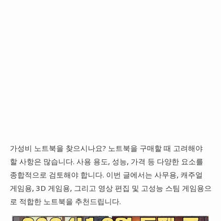
가성비 노트북을 찾으시나요? 노트북을 구매할 때 고려해야
할 사항은 많습니다. 사용 용도, 성능, 가격 등 다양한 요소를
종합적으로 검토해야 합니다. 이번 글에서는 사무용, 캐주얼
게임용, 3D 게임용, 그리고 영상 편집 및 고성능 스팀 게임용으
로 적합한 노트북을 추천드립니다.