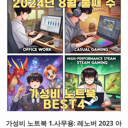
가성비 노트북 1.사무용: 레노버 2023 아