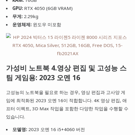
GPU:
RTX 4050 (6GB VRAM)
무게:
2.29kg
운영체제:
윈도우 미포함
가성비 노트북 4.영상 편집 및 고성능 스
팀 게임용: 2023 오멘 16
고성능의 노트북을 필요로 하는 경우, 영상 편집과 고사양 게
임에 최적화된 2023 오멘 16이 적합합니다. 4K 영상 편집, 애
프터 이펙트, 3D Max 작업을 포함한 다양한 작업을 수행할 수
있습니다.
모델명:
2023 오멘 16 i5+4060 버전