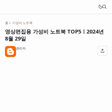
홈
가성비 노트북
영상편집용 가성비 노트북 TOP5ㅣ2024년
8월 29일
관리자