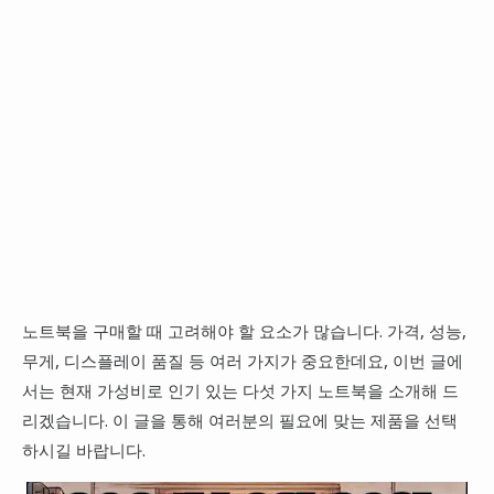
노트북을 구매할 때 고려해야 할 요소가 많습니다. 가격, 성능,
무게, 디스플레이 품질 등 여러 가지가 중요한데요, 이번 글에
서는 현재 가성비로 인기 있는 다섯 가지 노트북을 소개해 드
리겠습니다. 이 글을 통해 여러분의 필요에 맞는 제품을 선택
하시길 바랍니다.