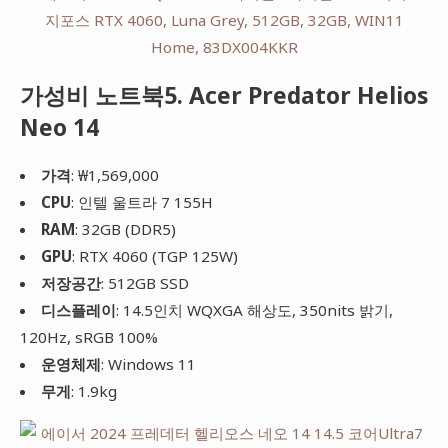
가성비 노트북5. Acer Predator Helios
Neo 14
가격
: ₩1,569,000
CPU
: 인텔 울트라 7 155H
RAM
: 32GB (DDR5)
GPU
: RTX 4060 (TGP 125W)
저장공간
: 512GB SSD
디스플레이
: 14.5인치 WQXGA 해상도, 350nits 밝기,
120Hz, sRGB 100%
운영체제
: Windows 11
무게
: 1.9kg