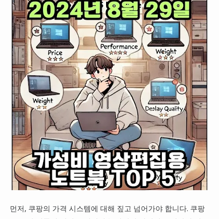
먼저, 쿠팡의 가격 시스템에 대해 짚고 넘어가야 합니다. 쿠팡