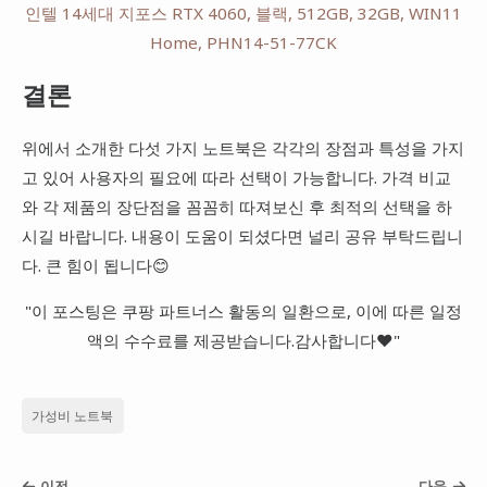
결론
위에서 소개한 다섯 가지 노트북은 각각의 장점과 특성을 가지
고 있어 사용자의 필요에 따라 선택이 가능합니다. 가격 비교
와 각 제품의 장단점을 꼼꼼히 따져보신 후 최적의 선택을 하
시길 바랍니다. 내용이 도움이 되셨다면 널리 공유 부탁드립니
다. 큰 힘이 됩니다😊
"이 포스팅은 쿠팡 파트너스 활동의 일환으로, 이에 따른 일정
액의 수수료를 제공받습니다.감사합니다❤️"
가성비 노트북
이전
다음