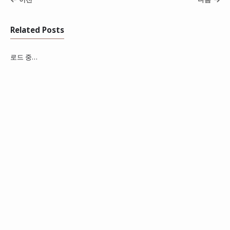
Related Posts
로드 중…