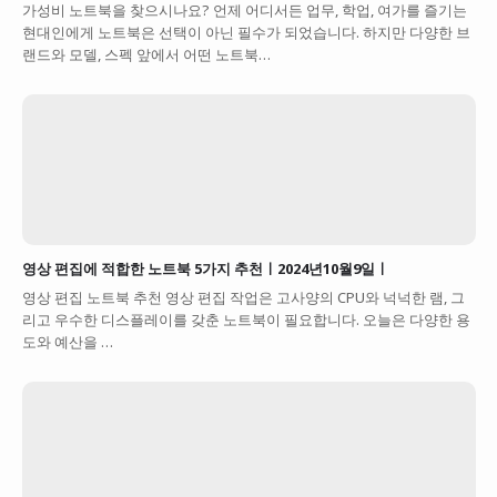
가성비 노트북을 찾으시나요? 언제 어디서든 업무, 학업, 여가를 즐기는
현대인에게 노트북은 선택이 아닌 필수가 되었습니다. 하지만 다양한 브
랜드와 모델, 스펙 앞에서 어떤 노트북…
영상 편집에 적합한 노트북 5가지 추천ㅣ2024년10월9일ㅣ
영상 편집 노트북 추천 영상 편집 작업은 고사양의 CPU와 넉넉한 램, 그
리고 우수한 디스플레이를 갖춘 노트북이 필요합니다. 오늘은 다양한 용
도와 예산을 …