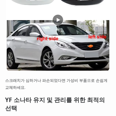
스크래치가 심하거나 파손되었다면 가성비 부품으로 손쉽게
교체하세요.
YF 소나타 유지 및 관리를 위한 최적의
선택