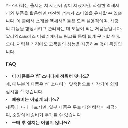
YF 소나타는 출시된 지 시간이 많이 지났지만, 적절한 액세서
리와 부품을 활용하면 여전히 성능과 스타일을 유지할 수 있습
니다. 이 글에서 소개한 액세서리들은 모두 실용적이며, 차량
의 기능을 향상시키고 관리하는 데 도움이 되는 제품들입니다.
알리익스프레스 어필리에이트 링크를 통해 쉽게 구매할 수 있
으며, 저렴한 가격에도 고품질의 성능을 제공하는 것이 특징입
니다.
FAQ
이 제품들은 YF 소나타에 정확히 맞나요?
네, 대부분의 제품은 YF 소나타에 맞춤형으로 제작되어 쉽게
설치할 수 있습니다.
배송비는 어떻게 되나요?
제품에 따라 다르지만, 일부 제품은 무료 배송 혜택이 제공되
며, 소량의 배송비가 추가될 수 있습니다.
구매 후 설치는 어렵지 않나요?