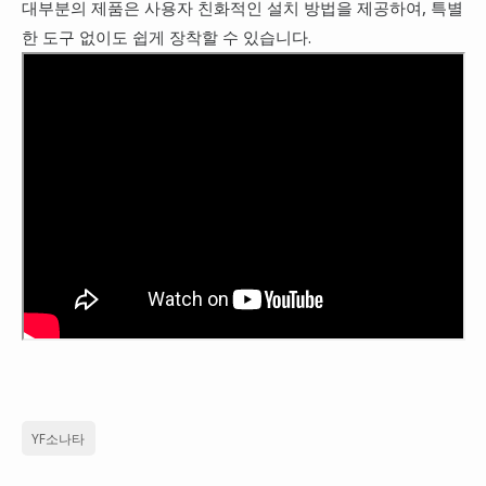
대부분의 제품은 사용자 친화적인 설치 방법을 제공하여, 특별
한 도구 없이도 쉽게 장착할 수 있습니다.
YF소나타