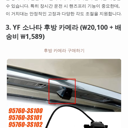
수 있습니다. 특히 장시간 운전 시 핸즈프리 기능이 중요한데,
이 거치대는 안정적인 고정과 다양한 각도 조절을 지원합니다.
3. YF 소나타 후방 카메라 (₩20,100 + 배
송비 ₩1,589)
후방 카메라 구매하기