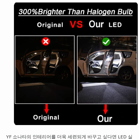
YF 소나타의 인테리어를 더욱 세련되게 바꾸고 싶다면 LED 실