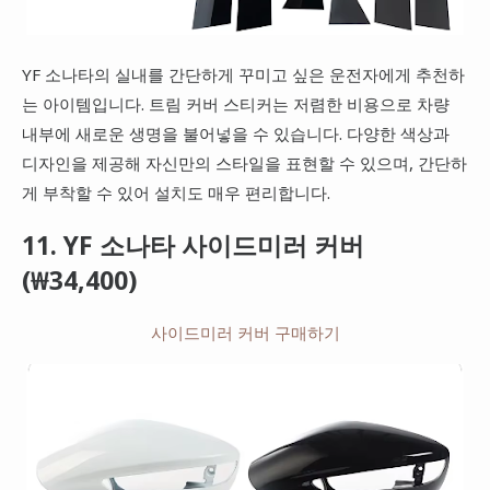
YF 소나타의 실내를 간단하게 꾸미고 싶은 운전자에게 추천하
는 아이템입니다. 트림 커버 스티커는 저렴한 비용으로 차량
내부에 새로운 생명을 불어넣을 수 있습니다. 다양한 색상과
디자인을 제공해 자신만의 스타일을 표현할 수 있으며, 간단하
게 부착할 수 있어 설치도 매우 편리합니다.
11. YF 소나타 사이드미러 커버
(₩34,400)
사이드미러 커버 구매하기