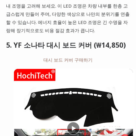
내 조명을 고려해 보세요. 이 LED 조명은 차량 내부를 한층 고
급스럽게 만들어 주며, 다양한 색상으로 나만의 분위기를 연출
할 수 있습니다. 에너지 효율이 높은 LED 조명은 긴 수명을 자
랑해 장기적으로도 비용 절감 효과가 큽니다.
5. YF 소나타 대시 보드 커버 (₩14,850)
대시 보드 커버 구매하기