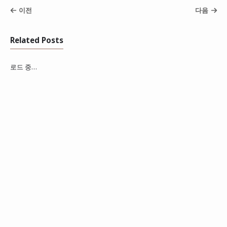
이전
다음
Related Posts
로드 중…