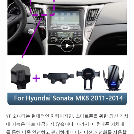
YF 소나타는 현대적인 차량이지만, 스마트폰을 위한 최신 거치
대 기능은 따로 제공되지 않습니다. 따라서 이 휴대폰 거치대
를 통해 더욱 안전하고 편리하게 네비게이션과 전화를 사용할