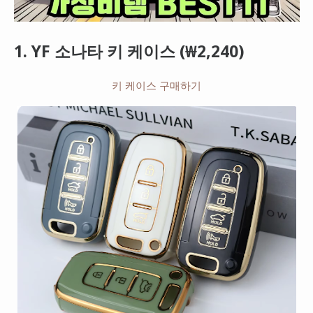
1. YF 소나타 키 케이스 (₩2,240)
키 케이스 구매하기