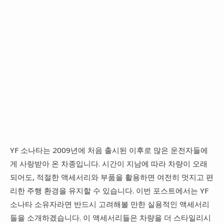
YF 소나타는 2009년에 처음 출시된 이후로 많은 운전자들에
게 사랑받아 온 차종입니다. 시간이 지남에 따라 차량이 오래
되어도, 적절한 액세서리와 부품을 활용하면 여전히 멋지고 편
리한 주행 환경을 유지할 수 있습니다. 이번 포스트에서는 YF
소나타 소유자라면 반드시 고려해볼 만한 실용적인 액세서리
들을 소개하겠습니다. 이 액세서리들은 차량을 더 스타일리시