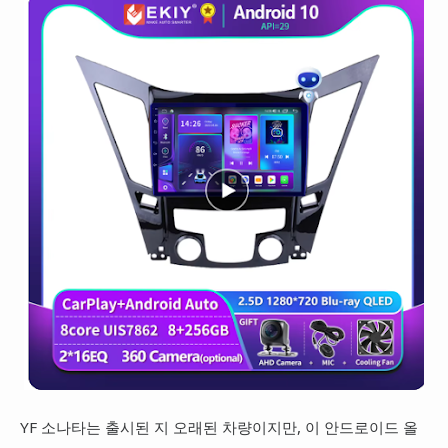
YF 소나타는 출시된 지 오래된 차량이지만, 이 안드로이드 올