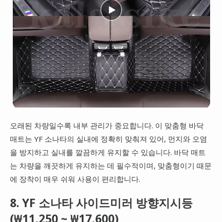
오래된 차량일수록 내부 관리가 중요합니다. 이 맞춤형 바닥
매트는 YF 소나타의 실내에 정확히 맞춰져 있어, 먼지와 오염
을 방지하고 실내를 깔끔하게 유지할 수 있습니다. 바닥 매트
는 차량을 깨끗하게 유지하는 데 필수적이며, 맞춤형이기 때문
에 장착이 매우 쉬워 사용이 편리합니다.
8. YF 소나타 사이드미러 방향지시등
(₩11,250 ~ ₩17,600)