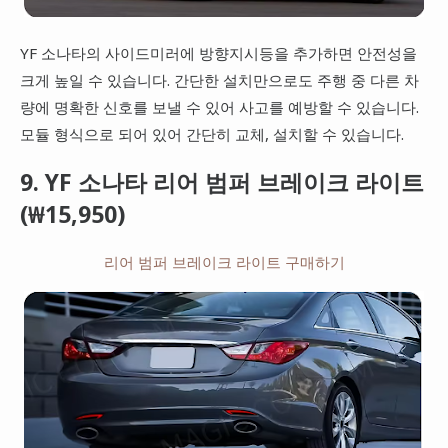
YF 소나타의 사이드미러에 방향지시등을 추가하면 안전성을
크게 높일 수 있습니다. 간단한 설치만으로도 주행 중 다른 차
량에 명확한 신호를 보낼 수 있어 사고를 예방할 수 있습니다.
모듈 형식으로 되어 있어 간단히 교체, 설치할 수 있습니다.
9. YF 소나타 리어 범퍼 브레이크 라이트
(₩15,950)
리어 범퍼 브레이크 라이트 구매하기