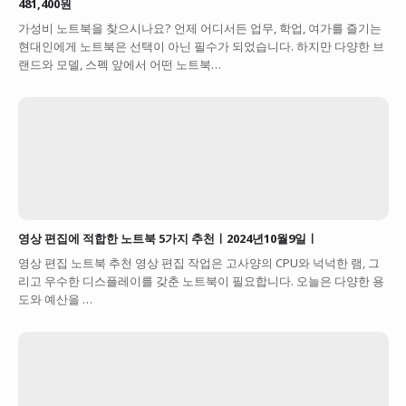
481,400원
가성비 노트북을 찾으시나요? 언제 어디서든 업무, 학업, 여가를 즐기는
현대인에게 노트북은 선택이 아닌 필수가 되었습니다. 하지만 다양한 브
랜드와 모델, 스펙 앞에서 어떤 노트북…
영상 편집에 적합한 노트북 5가지 추천ㅣ2024년10월9일ㅣ
영상 편집 노트북 추천 영상 편집 작업은 고사양의 CPU와 넉넉한 램, 그
리고 우수한 디스플레이를 갖춘 노트북이 필요합니다. 오늘은 다양한 용
도와 예산을 …