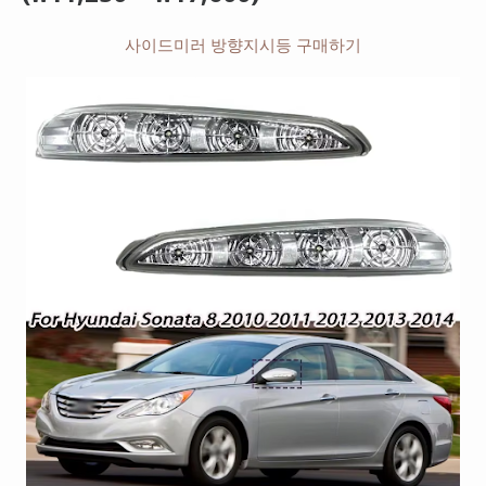
사이드미러 방향지시등 구매하기