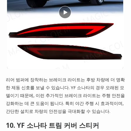
리어 범퍼에 장착하는 브레이크 라이트는 후방 차량에 더 명확
한 제동 신호를 보낼 수 있습니다. YF 소나타의 경우 오래된 모
델이기 때문에, 이런 추가적인 브레이크 라이트는 주행 안전을
강화하는 데 큰 도움이 됩니다. 특히 야간 주행 시 효과적이며,
간단한 설치로 차량의 안전성을 극대화할 수 있습니다.
10. YF 소나타 트림 커버 스티커