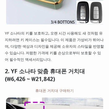
YF 소나타의 키를 보호하고, 오랜 시간 사용해도 새 것처럼 유
지하려면 키 케이스는 필수입니다. 이 제품은 가성비가 뛰어나
며, 다양한 색상과 디자인을 제공해 소유자의 스타일을 반영할
수 있습니다. 저렴한 가격에 키를 손상으로부터 보호할 수 있
어 필수적인 액세서리입니다.
2. YF 소나타 맞춤 휴대폰 거치대
(₩6,426 ~ ₩21,842)
휴대폰 거치대 구매하기