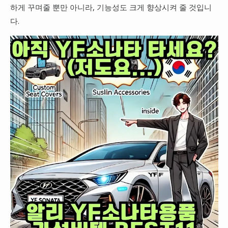
하게 꾸며줄 뿐만 아니라, 기능성도 크게 향상시켜 줄 것입니
다.