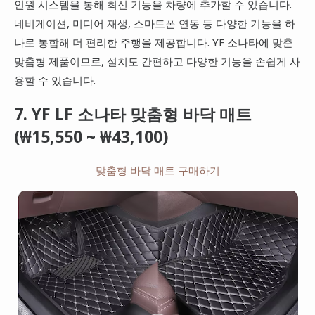
인원 시스템을 통해 최신 기능을 차량에 추가할 수 있습니다.
네비게이션, 미디어 재생, 스마트폰 연동 등 다양한 기능을 하
나로 통합해 더 편리한 주행을 제공합니다. YF 소나타에 맞춘
맞춤형 제품이므로, 설치도 간편하고 다양한 기능을 손쉽게 사
용할 수 있습니다.
7. YF LF 소나타 맞춤형 바닥 매트
(₩15,550 ~ ₩43,100)
맞춤형 바닥 매트 구매하기