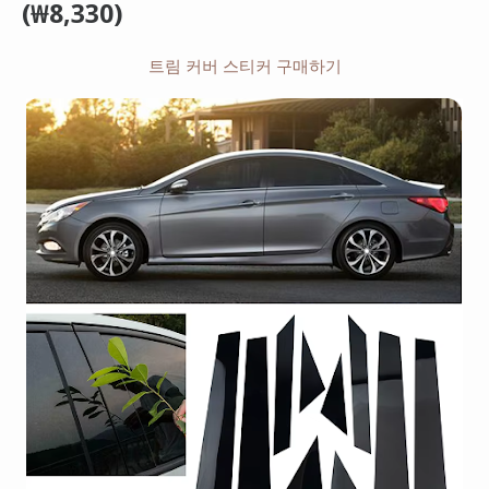
(₩8,330)
트림 커버 스티커 구매하기