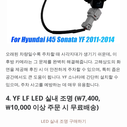
오래된 차량일수록 주차할 때 사각지대가 생기기 쉬운데, 이
후방 카메라는 그 문제를 완벽히 해결해줍니다. 고해상도의 화
면을 제공해 후진 시 더 안전하게 주차할 수 있으며, 특히 좁은
공간에서도 큰 도움이 됩니다. YF 소나타에 간단히 설치할 수
있으며, 주차 사고를 예방하는 데 매우 유용합니다.
4. YF LF LED 실내 조명 (₩7,400,
₩10,000 이상 주문 시 무료배송)
LED 실내 조명 구매하기